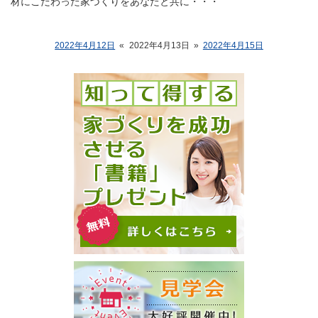
材にこだわった家づくりをあなたと共に・・・
2022年4月12日
«
2022年4月13日
»
2022年4月15日