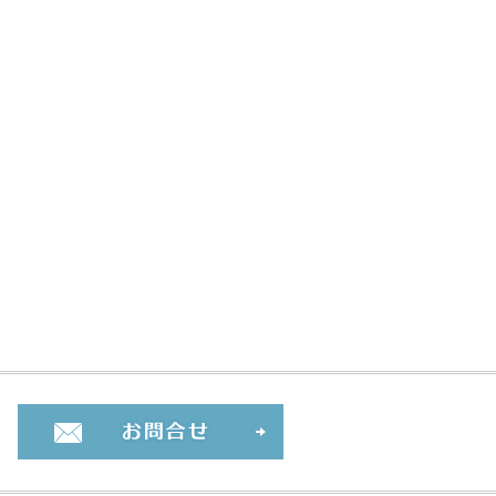
お問合せ・ご相談フォーム