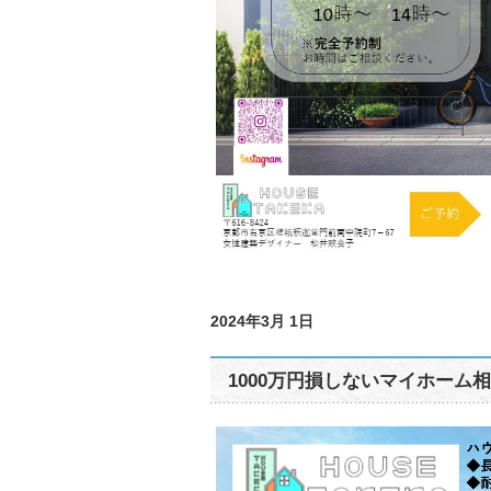
2024年3月 1日
1000万円損しないマイホーム