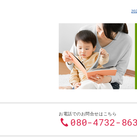
20
お電話でのお問合せはこちら
080-4732-8