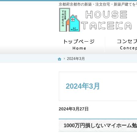
ホーム
ホーム
ホーム
2024年3月
2024年3月
2024年3月
2024年3月27日
1000万円損しないマイホーム