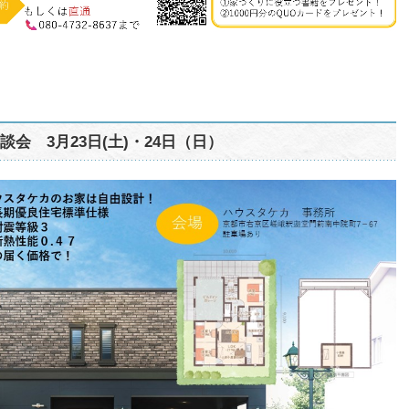
談会 3月23日(土)・24日（日）