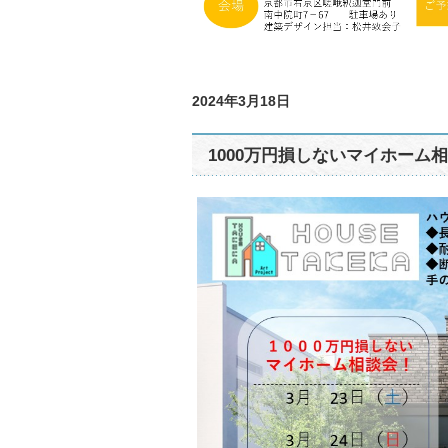
2024年3月18日
1000万円損しないマイホーム相