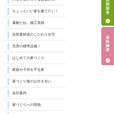
ちょっといい家を建てたい！
素敵だね、施工実績
自然素材派のこだわり住宅
充実の標準設備！
はじめての家づくり
家族や子供を守る家
家づくり後のお付き合い
会社案内
家づくりへの情熱