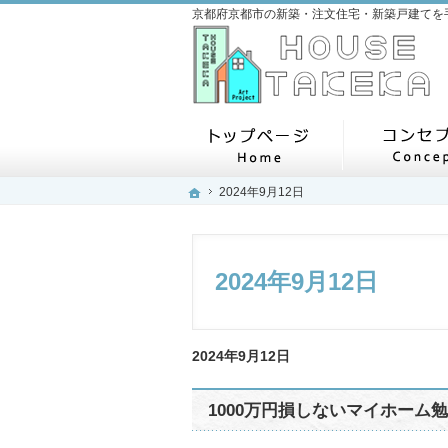
ホーム
ホーム
ホーム
2024年9月12日
2024年9月12日
2024年9月12日
2024年9月12日
1000万円損しないマイホーム勉強