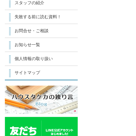
スタッフの紹介
失敗する前に読む資料！
お問合せ・ご相談
お知らせ一覧
個人情報の取り扱い
サイトマップ