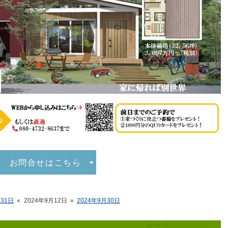
お問合せはこちら
月31日
«
2024年9月12日
»
2024年9月30日