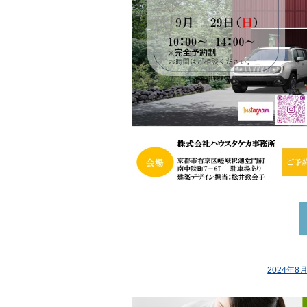
2024年8