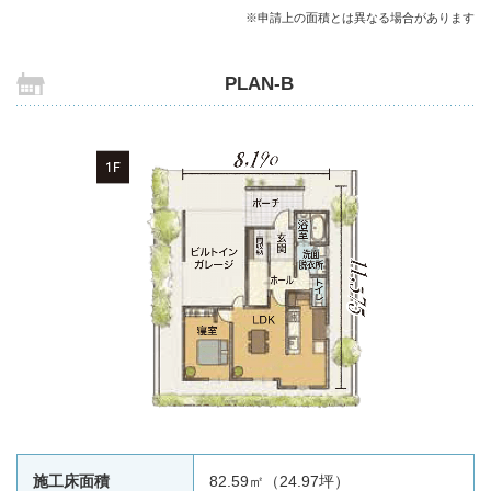
※申請上の面積とは異なる場合があります
PLAN-B
施工床面積
82.59㎡（24.97坪）