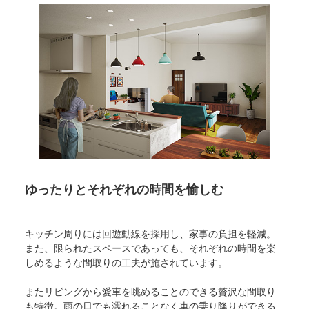
ゆったりとそれぞれの時間を
愉しむ
キッチン周りには回遊動線を採用し、家事の負担を軽減。
また、限られたスペースであっても、それぞれの時間を楽
しめるような間取りの工夫が施されています。
またリビングから愛車を眺めることのできる贅沢な間取り
も特徴。雨の日でも濡れることなく車の乗り降りができる