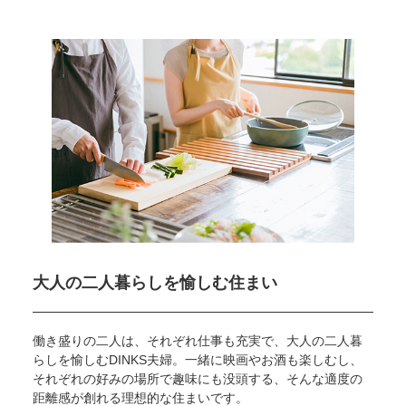
大人の二人暮らしを
愉しむ住まい
働き盛りの二人は、それぞれ仕事も充実で、大人の二人暮
らしを愉しむDINKS夫婦。一緒に映画やお酒も楽しむし、
それぞれの好みの場所で趣味にも没頭する、そんな適度の
距離感が創れる理想的な住まいです。