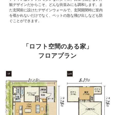
観デザインだからこそ、どんな街並みにも調和します。ま
た玄関前に設けたデザインウォールで、玄関開閉時に室内
を覗かれないだけでなく、ペットの急な飛び出しなども防
ぐことができます。
「ロフト空間のある家」
フロアプラン