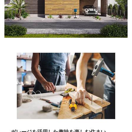
ガレージを活用した
趣味を楽しむ住まい