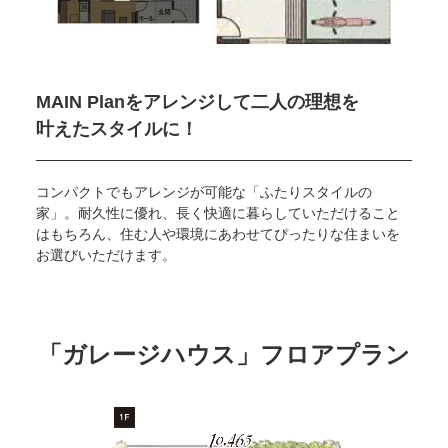
MAIN Planをアレンジして二人の理想を
叶えたスタイルに！
コンパクトでもアレンジが可能な「ふたりスタイルの
家」。耐久性に優れ、長く快適に暮らしていただけること
はもちろん、住む人や環境にあわせてぴったりな住まいを
お選びいただけます。
「ガレージハウス」
フロアプラン