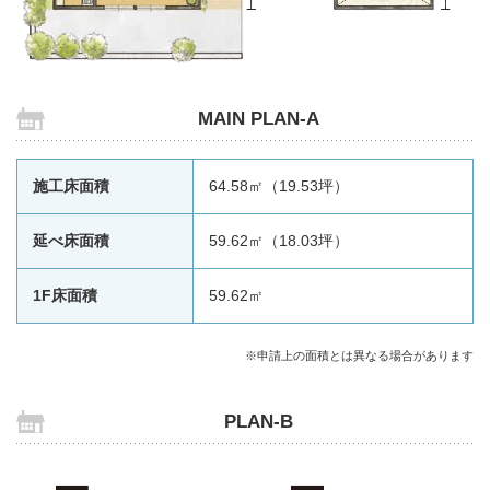
MAIN PLAN-A
施工床面積
64.58㎡（19.53坪）
延べ床面積
59.62㎡（18.03坪）
1F床面積
59.62㎡
※申請上の面積とは異なる場合があります
PLAN-B