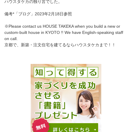
ハウスタケカの独り言でした。
備考*「ブログ」2023年2月18日参照
※Please contact us HOUSE TAKEKA when you build a new or
custom-built house in KYOTO !! We have English-speaking staff
on call.
京都で、新築・注文住宅を建てるならハウスタケカまで！！