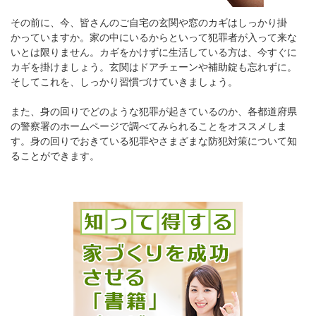
その前に、今、皆さんのご自宅の玄関や窓のカギはしっかり掛
かっていますか。家の中にいるからといって犯罪者が入って来な
いとは限りません。カギをかけずに生活している方は、今すぐに
カギを掛けましょう。玄関はドアチェーンや補助錠も忘れずに。
そしてこれを、しっかり習慣づけていきましょう。
また、身の回りでどのような犯罪が起きているのか、各都道府県
の警察署のホームページで調べてみられることをオススメしま
す。身の回りでおきている犯罪やさまざまな防犯対策について知
ることができます。