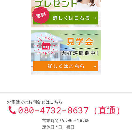
お電話でのお問合せはこちら
080-4732-8637（直通）
9:00～18:00
営業時間
定休日
日・祝日