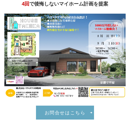
4回
で後悔しないマイホーム計画を提案
お問合せはこちら